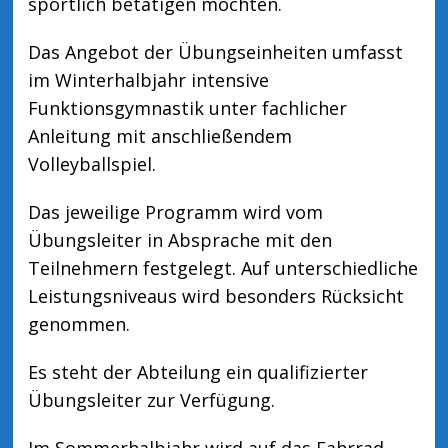
sportlich betätigen möchten.
Das Angebot der Übungseinheiten umfasst
im Winterhalbjahr intensive
Funktionsgymnastik unter fachlicher
Anleitung mit anschließendem
Volleyballspiel.
Das jeweilige Programm wird vom
Übungsleiter in Absprache mit den
Teilnehmern festgelegt. Auf unterschiedliche
Leistungsniveaus wird besonders Rücksicht
genommen.
Es steht der Abteilung ein qualifizierter
Übungsleiter zur Verfügung.