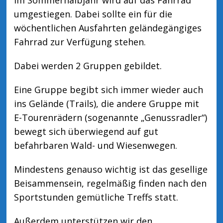
Im Sommerhalbjahr wird auf das Fahrrad
umgestiegen. Dabei sollte ein für die
wöchentlichen Ausfahrten geländegängiges
Fahrrad zur Verfügung stehen.
Dabei werden 2 Gruppen gebildet.
Eine Gruppe begibt sich immer wieder auch
ins Gelände (Trails), die andere Gruppe mit
E-Tourenrädern (sogenannte „Genussradler“)
bewegt sich überwiegend auf gut
befahrbaren Wald- und Wiesenwegen.
Mindestens genauso wichtig ist das gesellige
Beisammensein, regelmäßig finden nach den
Sportstunden gemütliche Treffs statt.
Außerdem unterstützen wir den