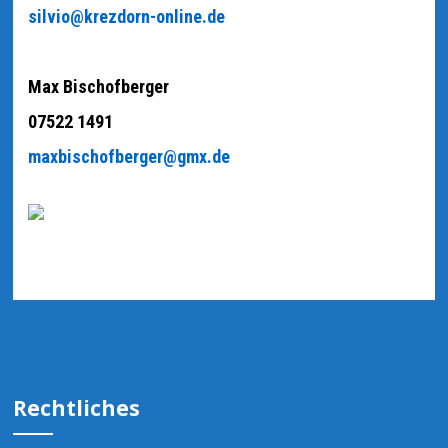
silvio@krezdorn-online.de
Max Bischofberger
07522 1491
maxbischofberger@gmx.de
Rechtliches