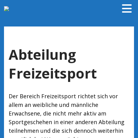
Abteilung
Freizeitsport
Der Bereich Freizeitsport richtet sich vor
allem an weibliche und männliche
Erwachsene, die nicht mehr aktiv am
Sportgeschehen in einer anderen Abteilung
teilnehmen und die sich dennoch weiterhin