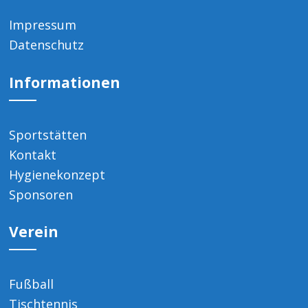
Impressum
Datenschutz
Informationen
Sportstätten
Kontakt
Hygienekonzept
Sponsoren
Verein
Fußball
Tischtennis