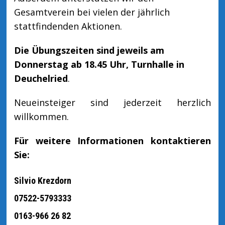
Gesamtverein bei vielen der jährlich
stattfindenden Aktionen.
Die Übungszeiten sind jeweils am
Donnerstag ab 18.45 Uhr, Turnhalle in
Deuchelried
.
Neueinsteiger sind jederzeit herzlich
willkommen.
Für weitere Informationen kontaktieren
Sie:
Silvio Krezdorn
07522-5793333
0163-966 26 82