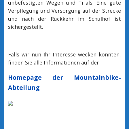
unbefestigten Wegen und Trials. Eine gute
Verpflegung und Versorgung auf der Strecke
und nach der Rückkehr im Schulhof ist
sichergestellt.
Falls wir nun Ihr Interesse wecken konnten,
finden Sie alle Informationen auf der
Homepage der Mountainbike-
Abteilung