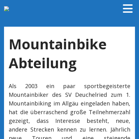
Mountainbike
Abteilung
Als 2003 ein paar sportbegeisterte
Mountainbiker des SV Deuchelried zum 1.
Mountainbiking im Allgäu eingeladen haben,
hat die überraschend große Teilnehmerzahl
gezeigt, dass Interesse besteht, neue,
andere Strecken kennen zu lernen. Jährlich
neue Touren und eine steigende