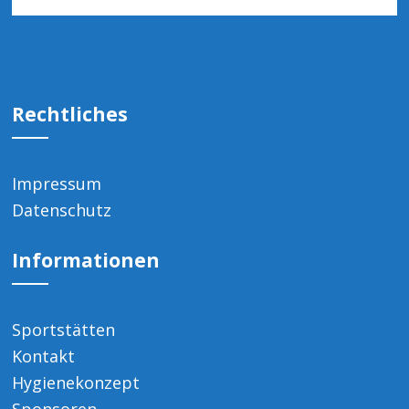
Rechtliches
Impressum
Datenschutz
Informationen
Sportstätten
Kontakt
Hygienekonzept
Sponsoren