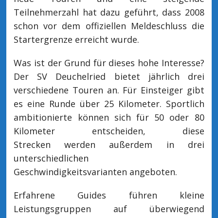
Teilnehmerzahl hat dazu geführt, dass 2008
schon vor dem offiziellen Meldeschluss die
Startergrenze erreicht wurde.
Was ist der Grund für dieses hohe Interesse?
Der SV Deuchelried bietet jährlich drei
verschiedene Touren an. Für Einsteiger gibt
es eine Runde über 25 Kilometer. Sportlich
ambitionierte können sich für 50 oder 80
Kilometer entscheiden, diese
Strecken werden außerdem in drei
unterschiedlichen
Geschwindigkeitsvarianten angeboten.
Erfahrene Guides führen kleine
Leistungsgruppen auf überwiegend