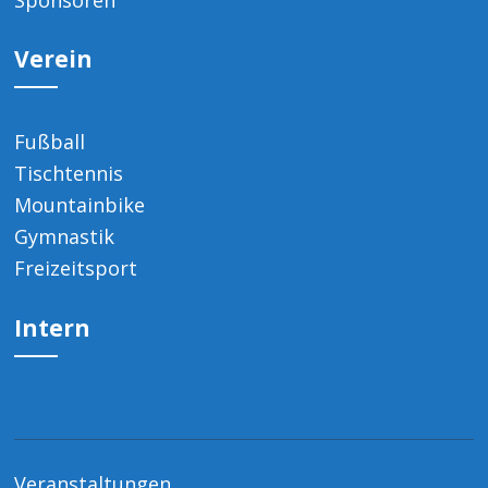
Verein
Fußball
Tischtennis
Mountainbike
Gymnastik
Freizeitsport
Intern
Veranstaltungen