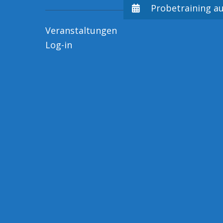
Probetraining 
Veranstaltungen
Log-in