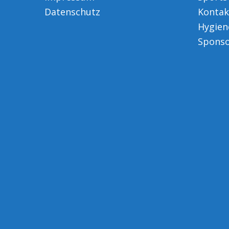
Datenschutz
Kontak
Hygien
Spons