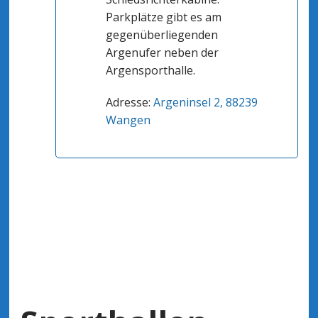
Parkplätze gibt es am
gegenüberliegenden
Argenufer neben der
Argensporthalle.
Adresse:
Argeninsel 2, 88239
Wangen