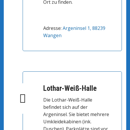
Ort zu finden.
Adresse:
Argeninsel 1, 88239
Wangen
Lothar-Weiß-Halle
Die Lothar-Weiß-Halle
befindet sich auf der
Argeninsel. Sie bietet mehrere
Umkleidekabinen (ink.
Duschen). Parkplätze sind vor