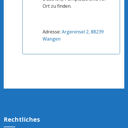
Ort zu finden.
Adresse:
Argeninsel 2, 88239
Wangen
Rechtliches