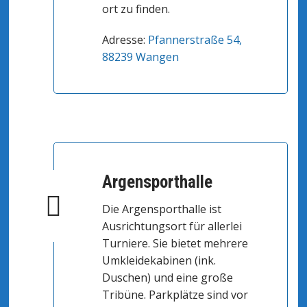
ort zu finden.
Adresse:
Pfannerstraße 54,
88239 Wangen
Argensporthalle
Die Argensporthalle ist
Ausrichtungsort für allerlei
Turniere. Sie bietet mehrere
Umkleidekabinen (ink.
Duschen) und eine große
Tribüne. Parkplätze sind vor