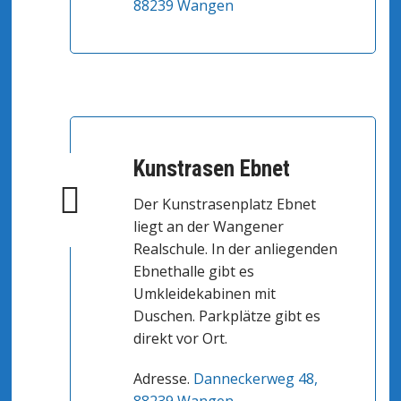
88239 Wangen
Kunstrasen Ebnet
Der Kunstrasenplatz Ebnet
liegt an der Wangener
Realschule. In der anliegenden
Ebnethalle gibt es
Umkleidekabinen mit
Duschen. Parkplätze gibt es
direkt vor Ort.
Adresse.
Danneckerweg 48,