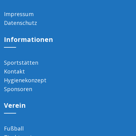
Impressum
Datenschutz
Informationen
Sportstätten
Kontakt
Hygienekonzept
Sponsoren
Verein
Fußball