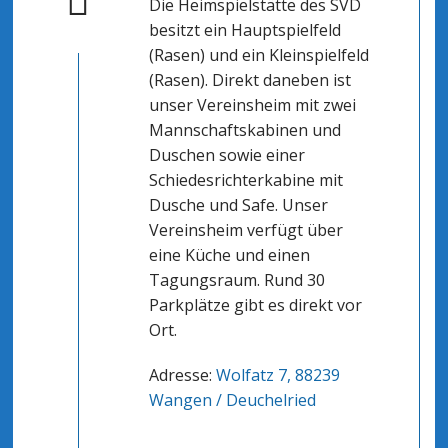
Die Heimspielstätte des SVD
besitzt ein Hauptspielfeld
(Rasen) und ein Kleinspielfeld
(Rasen). Direkt daneben ist
unser Vereinsheim mit zwei
Mannschaftskabinen und
Duschen sowie einer
Schiedesrichterkabine mit
Dusche und Safe. Unser
Vereinsheim verfügt über
eine Küche und einen
Tagungsraum. Rund 30
Parkplätze gibt es direkt vor
Ort.
Adresse:
Wolfatz 7, 88239
Wangen / Deuchelried