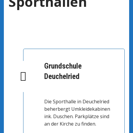
Sporthallen
Grundschule
Deuchelried
Die Sporthalle in Deuchelried
beherbergt Umkleidekabinen
ink. Duschen. Parkplätze sind
an der Kirche zu finden.