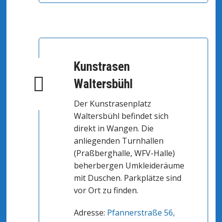
Kunstrasen
Waltersbühl
Der Kunstrasenplatz
Waltersbühl befindet sich
direkt in Wangen. Die
anliegenden Turnhallen
(Praßberghalle, WFV-Halle)
beherbergen Umkleideräume
mit Duschen. Parkplätze sind
vor Ort zu finden.
Adresse:
Pfannerstraße 56,