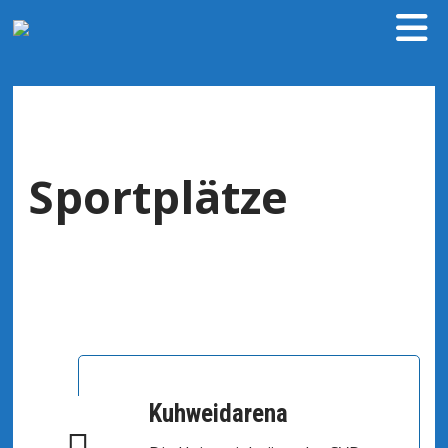
Sportplätze
Kuhweidarena