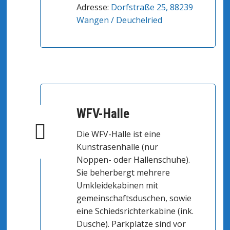
Adresse:
Dorfstraße 25, 88239
Wangen / Deuchelried
WFV-Halle
Die WFV-Halle ist eine
Kunstrasenhalle (nur
Noppen- oder Hallenschuhe).
Sie beherbergt mehrere
Umkleidekabinen mit
gemeinschaftsduschen, sowie
eine Schiedsrichterkabine (ink.
Dusche). Parkplätze sind vor