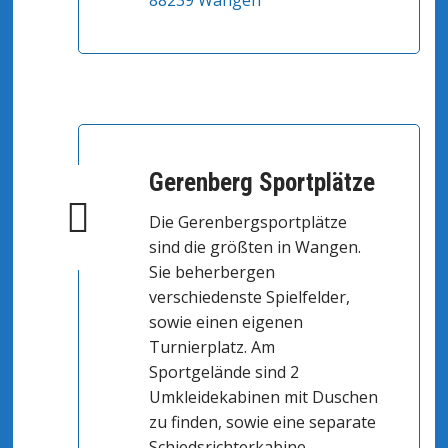
88239 Wangen
Gerenberg Sportplätze
Die Gerenbergsportplätze
sind die größten in Wangen.
Sie beherbergen
verschiedenste Spielfelder,
sowie einen eigenen
Turnierplatz. Am
Sportgelände sind 2
Umkleidekabinen mit Duschen
zu finden, sowie eine separate
Schiedsrichterkabine.