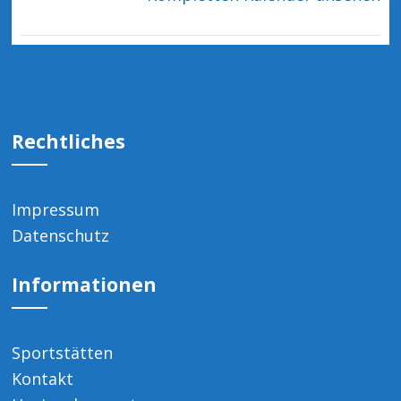
Rechtliches
Impressum
Datenschutz
Informationen
Sportstätten
Kontakt