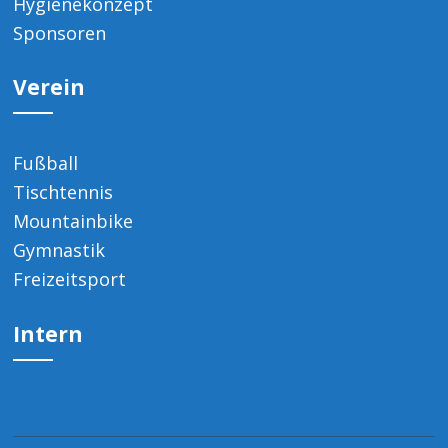
Hygienekonzept
Sponsoren
Verein
Fußball
Tischtennis
Mountainbike
Gymnastik
Freizeitsport
Intern