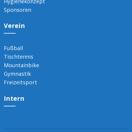
Hygienekonzept
Sponsoren
Verein
Fußball
Tischtennis
Mountainbike
Gymnastik
Freizeitsport
Intern