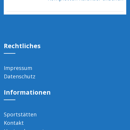
Rechtliches
Impressum
Datenschutz
Informationen
Sportstätten
Kontakt