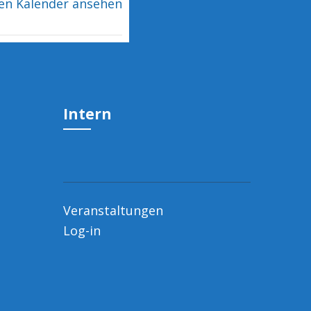
en Kalender ansehen
Intern
Veranstaltungen
Log-in