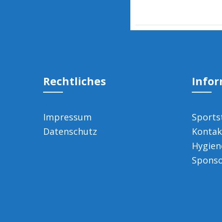
Rechtliches
Info
Impressum
Sports
Datenschutz
Kontak
Hygien
Spons