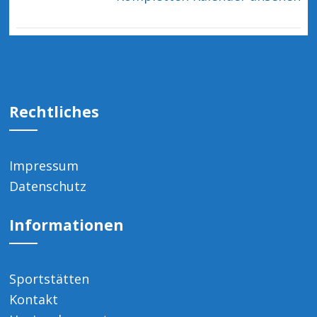
Rechtliches
Impressum
Datenschutz
Informationen
Sportstätten
Kontakt