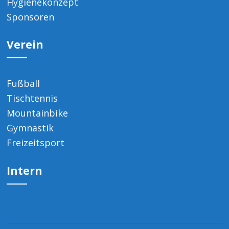
Hygienekonzept
Sponsoren
Verein
Fußball
Tischtennis
Mountainbike
Gymnastik
Freizeitsport
Intern