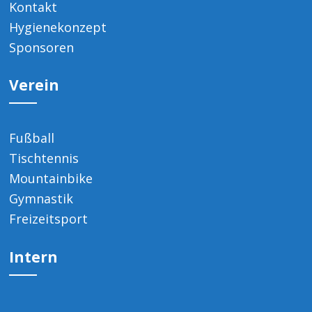
Kontakt
Hygienekonzept
Sponsoren
Verein
Fußball
Tischtennis
Mountainbike
Gymnastik
Freizeitsport
Intern