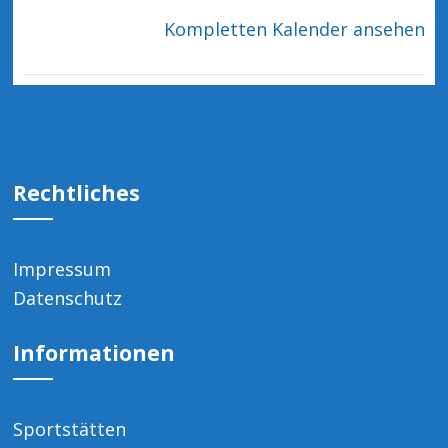
Kompletten Kalender ansehen
Rechtliches
Impressum
Datenschutz
Informationen
Sportstätten