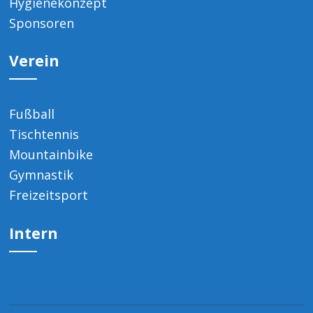
Hygienekonzept
Sponsoren
Verein
Fußball
Tischtennis
Mountainbike
Gymnastik
Freizeitsport
Intern