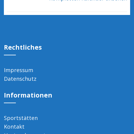
Rechtliches
Impressum
Datenschutz
Informationen
Sportstätten
Kontakt