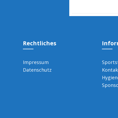
Rechtliches
Info
Impressum
Sports
Datenschutz
Kontak
Hygien
Spons