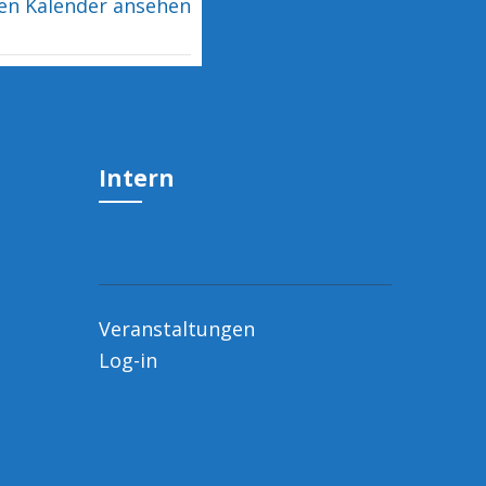
en Kalender ansehen
Intern
Veranstaltungen
Log-in