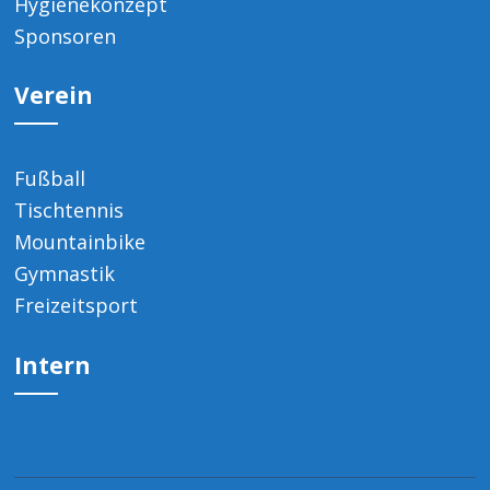
Hygienekonzept
Sponsoren
Verein
Fußball
Tischtennis
Mountainbike
Gymnastik
Freizeitsport
Intern