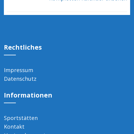
Rechtliches
Impressum
Datenschutz
Informationen
Sportstätten
Kontakt