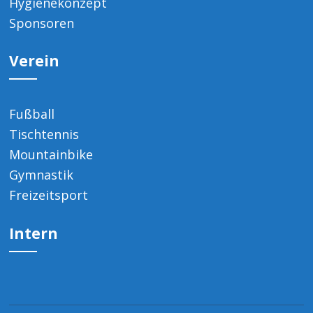
Hygienekonzept
Sponsoren
Verein
Fußball
Tischtennis
Mountainbike
Gymnastik
Freizeitsport
Intern