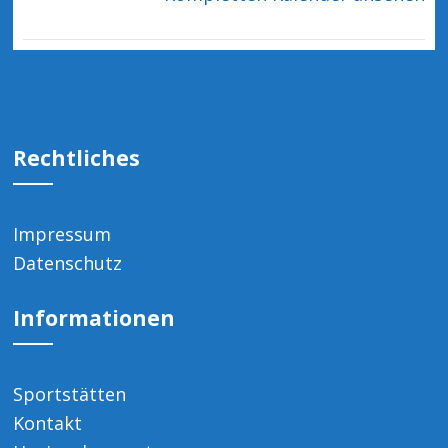
Rechtliches
Impressum
Datenschutz
Informationen
Sportstätten
Kontakt