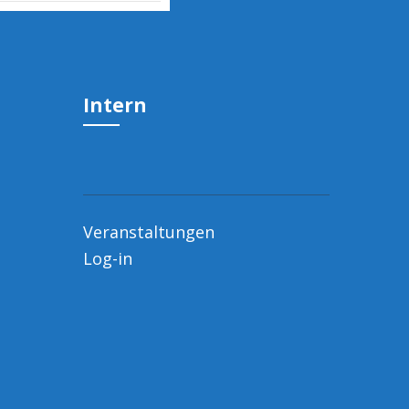
Intern
Veranstaltungen
Log-in