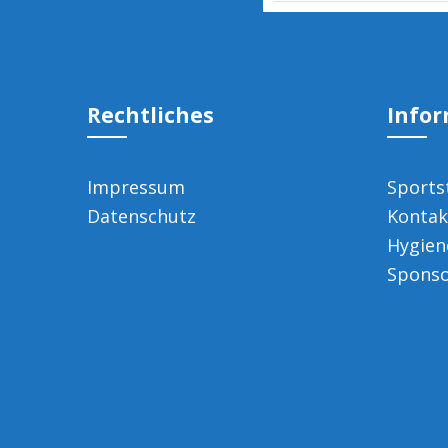
Rechtliches
Info
Impressum
Sports
Datenschutz
Kontak
Hygien
Spons