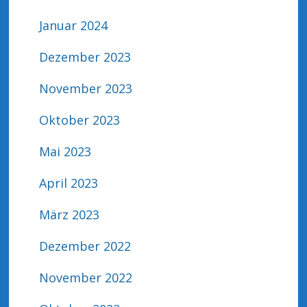
Januar 2024
Dezember 2023
November 2023
Oktober 2023
Mai 2023
April 2023
März 2023
Dezember 2022
November 2022