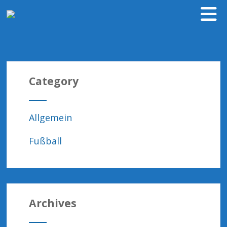
Category
Allgemein
Fußball
Archives