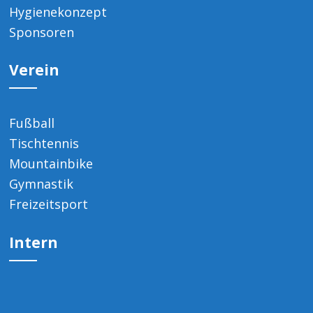
Hygienekonzept
Sponsoren
Verein
Fußball
Tischtennis
Mountainbike
Gymnastik
Freizeitsport
Intern