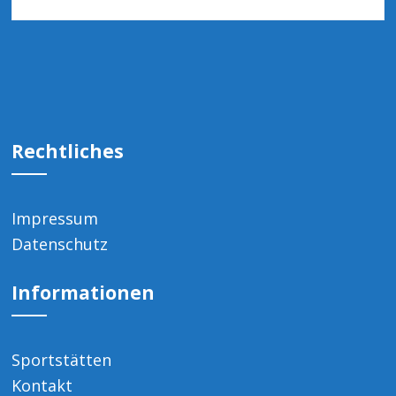
Rechtliches
Impressum
Datenschutz
Informationen
Sportstätten
Kontakt