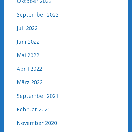
Oktober 2022
September 2022
Juli 2022
Juni 2022
Mai 2022
April 2022
März 2022
September 2021
Februar 2021
November 2020