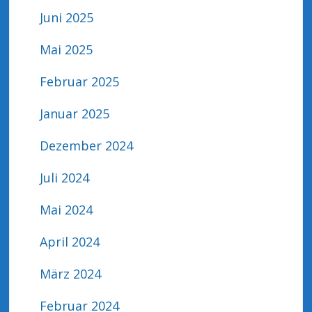
Juni 2025
Mai 2025
Februar 2025
Januar 2025
Dezember 2024
Juli 2024
Mai 2024
April 2024
März 2024
Februar 2024