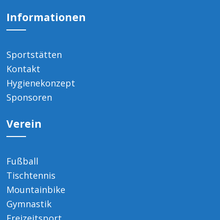
Informationen
Sportstätten
Kontakt
Hygienekonzept
Sponsoren
Verein
Fußball
Tischtennis
Mountainbike
Gymnastik
Freizeitsport