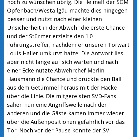
noch zu wünschen übrig. Die Heimelf der SGM
Opfenbach/Westallgäu machte dies hingegen
besser und nutzt nach einer kleinen
Unsicherheit in der Abwehr die erste Chance
und der Stürmer erzielte den 1:0
Führungstreffer, nachdem er unseren Torwart
Louis Haller umkurvt hatte. Die Antwort lies
aber nicht lange auf sich warten und nach
einer Ecke nutzte Abwehrchef Merlin
Hausmann die Chance und drückte den Ball
aus dem Getümmel heraus mit der Hacke
über die Linie. Die mitgereisten SVD-Fans
sahen nun eine Angriffswelle nach der
anderen und die Gäste kamen immer wieder
über die Außenpositionen gefährlich vor das
Tor. Noch vor der Pause konnte der SV