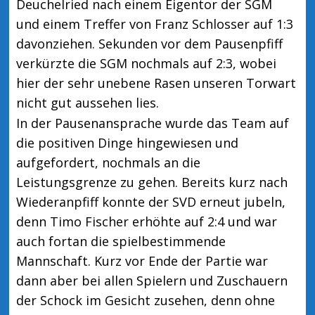
Deuchelried nach einem Eigentor der SGM
und einem Treffer von Franz Schlosser auf 1:3
davonziehen. Sekunden vor dem Pausenpfiff
verkürzte die SGM nochmals auf 2:3, wobei
hier der sehr unebene Rasen unseren Torwart
nicht gut aussehen lies.
In der Pausenansprache wurde das Team auf
die positiven Dinge hingewiesen und
aufgefordert, nochmals an die
Leistungsgrenze zu gehen. Bereits kurz nach
Wiederanpfiff konnte der SVD erneut jubeln,
denn Timo Fischer erhöhte auf 2:4 und war
auch fortan die spielbestimmende
Mannschaft. Kurz vor Ende der Partie war
dann aber bei allen Spielern und Zuschauern
der Schock im Gesicht zusehen, denn ohne