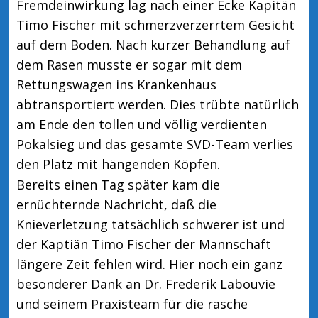
Fremdeinwirkung lag nach einer Ecke Kapitän
Timo Fischer mit schmerzverzerrtem Gesicht
auf dem Boden. Nach kurzer Behandlung auf
dem Rasen musste er sogar mit dem
Rettungswagen ins Krankenhaus
abtransportiert werden. Dies trübte natürlich
am Ende den tollen und völlig verdienten
Pokalsieg und das gesamte SVD-Team verlies
den Platz mit hängenden Köpfen.
Bereits einen Tag später kam die
ernüchternde Nachricht, daß die
Knieverletzung tatsächlich schwerer ist und
der Kaptiän Timo Fischer der Mannschaft
längere Zeit fehlen wird. Hier noch ein ganz
besonderer Dank an Dr. Frederik Labouvie
und seinem Praxisteam für die rasche