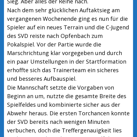
Sieg. Aber alles der Reihe nach.
Nach dem sehr glücklichen Auftaktsieg am
vergangenen Wochenende ging es nun für die
Spieler auf ein neues Terrain und die C-Jugend
des SVD reiste nach Opfenbach zum
Pokalspiel. Vor der Partie wurde die
Marschrichtung klar vorgegeben und durch
ein paar Umstellungen in der Startformation
erhoffte sich das Trainerteam ein sicheres
und besseres Aufbauspiel.
Die Mannschaft setzte die Vorgaben von
Beginn an um, nutzte die gesamte Breite des
Spielfeldes und kombinierte sicher aus der
Abwehr heraus. Die ersten Torchancen konnte
der SVD bereits nach wenigen Minuten
verbuchen, doch die Treffergenauigkeit lies