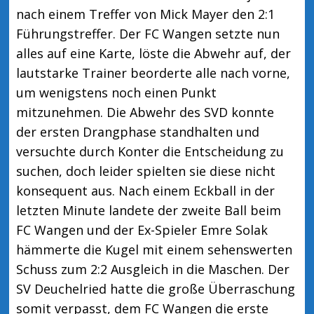
nach einem Treffer von Mick Mayer den 2:1
Führungstreffer. Der FC Wangen setzte nun
alles auf eine Karte, löste die Abwehr auf, der
lautstarke Trainer beorderte alle nach vorne,
um wenigstens noch einen Punkt
mitzunehmen. Die Abwehr des SVD konnte
der ersten Drangphase standhalten und
versuchte durch Konter die Entscheidung zu
suchen, doch leider spielten sie diese nicht
konsequent aus. Nach einem Eckball in der
letzten Minute landete der zweite Ball beim
FC Wangen und der Ex-Spieler Emre Solak
hämmerte die Kugel mit einem sehenswerten
Schuss zum 2:2 Ausgleich in die Maschen. Der
SV Deuchelried hatte die große Überraschung
somit verpasst, dem FC Wangen die erste