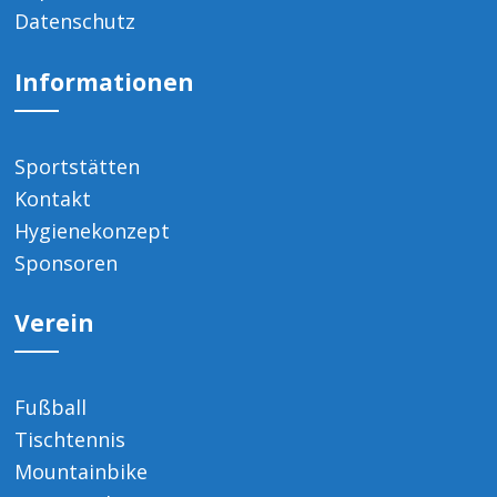
Datenschutz
Informationen
Sportstätten
Kontakt
Hygienekonzept
Sponsoren
Verein
Fußball
Tischtennis
Mountainbike