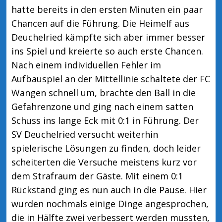
hatte bereits in den ersten Minuten ein paar
Chancen auf die Führung. Die Heimelf aus
Deuchelried kämpfte sich aber immer besser
ins Spiel und kreierte so auch erste Chancen.
Nach einem individuellen Fehler im
Aufbauspiel an der Mittellinie schaltete der FC
Wangen schnell um, brachte den Ball in die
Gefahrenzone und ging nach einem satten
Schuss ins lange Eck mit 0:1 in Führung. Der
SV Deuchelried versucht weiterhin
spielerische Lösungen zu finden, doch leider
scheiterten die Versuche meistens kurz vor
dem Strafraum der Gäste. Mit einem 0:1
Rückstand ging es nun auch in die Pause. Hier
wurden nochmals einige Dinge angesprochen,
die in Hälfte zwei verbessert werden mussten,