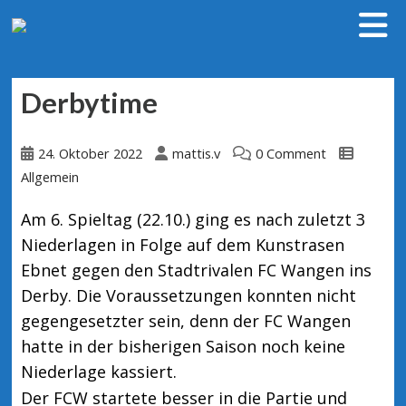
Derbytime
24. Oktober 2022
mattis.v
0 Comment
Allgemein
Am 6. Spieltag (22.10.) ging es nach zuletzt 3
Niederlagen in Folge auf dem Kunstrasen
Ebnet gegen den Stadtrivalen FC Wangen ins
Derby. Die Voraussetzungen konnten nicht
gegengesetzter sein, denn der FC Wangen
hatte in der bisherigen Saison noch keine
Niederlage kassiert.
Der FCW startete besser in die Partie und