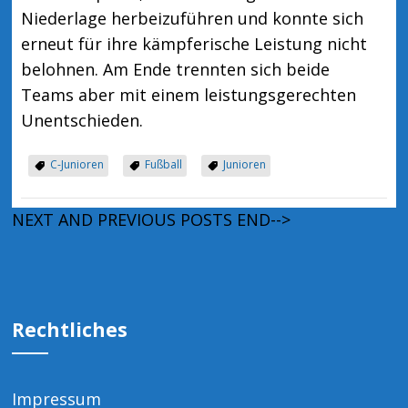
Niederlage herbeizuführen und konnte sich
erneut für ihre kämpferische Leistung nicht
belohnen. Am Ende trennten sich beide
Teams aber mit einem leistungsgerechten
Unentschieden.
C-Junioren
Fußball
Junioren
NEXT AND PREVIOUS POSTS END-->
Rechtliches
Impressum