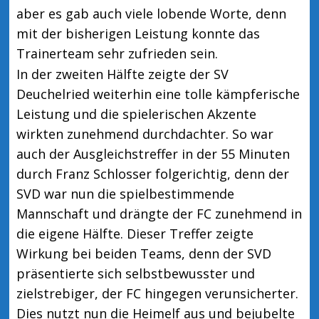
aber es gab auch viele lobende Worte, denn
mit der bisherigen Leistung konnte das
Trainerteam sehr zufrieden sein.
In der zweiten Hälfte zeigte der SV
Deuchelried weiterhin eine tolle kämpferische
Leistung und die spielerischen Akzente
wirkten zunehmend durchdachter. So war
auch der Ausgleichstreffer in der 55 Minuten
durch Franz Schlosser folgerichtig, denn der
SVD war nun die spielbestimmende
Mannschaft und drängte der FC zunehmend in
die eigene Hälfte. Dieser Treffer zeigte
Wirkung bei beiden Teams, denn der SVD
präsentierte sich selbstbewusster und
zielstrebiger, der FC hingegen verunsicherter.
Dies nutzt nun die Heimelf aus und bejubelte